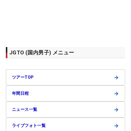
JGTO (国内男子) メニュー
→
ツアーTOP
→
年間日程
→
ニュース一覧
→
ライブフォト一覧