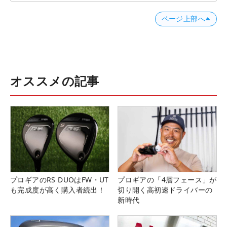
ページ上部へ
オススメの記事
プロギアのRS DUOはFW・UT
プロギアの「4層フェース」が
も完成度が高く購入者続出！
切り開く高初速ドライバーの
新時代