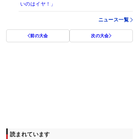
いのはイヤ！」
ニュース一覧
前の大会
次の大会
読まれています