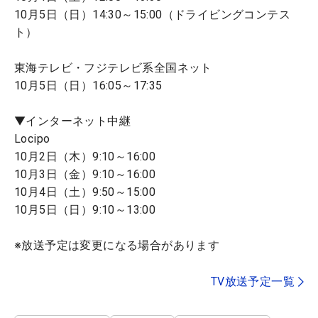
10月5日（日）14:30～15:00（ドライビングコンテス
ト）
東海テレビ・フジテレビ系全国ネット
10月5日（日）16:05～17:35
▼インターネット中継
Locipo
10月2日（木）9:10～16:00
10月3日（金）9:10～16:00
10月4日（土）9:50～15:00
10月5日（日）9:10～13:00
※放送予定は変更になる場合があります
TV放送予定一覧