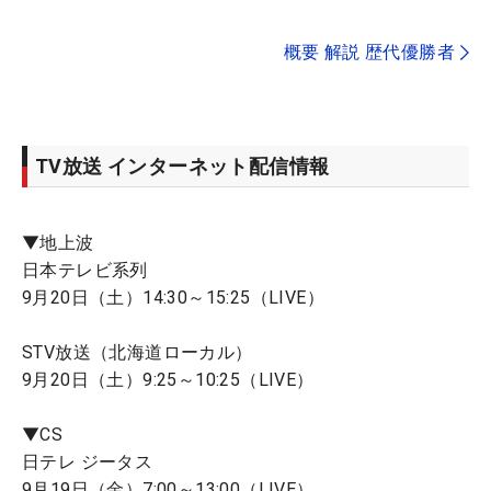
概要 解説 歴代優勝者
TV放送 インターネット配信情報
▼地上波
日本テレビ系列
9月20日（土）14:30～15:25（LIVE）
STV放送（北海道ローカル）
9月20日（土）9:25～10:25（LIVE）
▼CS
日テレ ジータス
9月19日（金）7:00～13:00（LIVE）