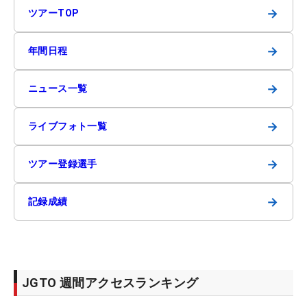
→
ツアーTOP
→
年間日程
→
ニュース一覧
→
ライブフォト一覧
→
ツアー登録選手
→
記録成績
JGTO 週間アクセスランキング