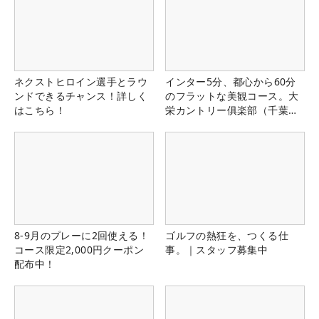
ネクストヒロイン選手とラウ
インター5分、都心から60分
ンドできるチャンス！詳しく
のフラットな美観コース。大
はこちら！
栄カントリー俱楽部（千葉
県）
8-9月のプレーに2回使える！
ゴルフの熱狂を、つくる仕
コース限定2,000円クーポン
事。｜スタッフ募集中
配布中！