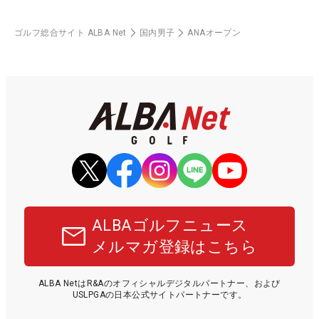
ゴルフ総合サイト ALBA Net
国内男子
ANAオープン
ALBAゴルフニュース
メルマガ登録はこちら
ALBA NetはR&Aのオフィシャルデジタルパートナー、および
USLPGAの日本公式サイトパートナーです。