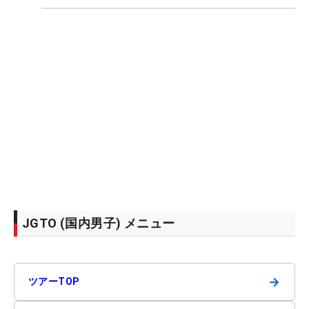
JGTO (国内男子) メニュー
→
ツアーTOP