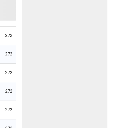
272
272
272
272
272