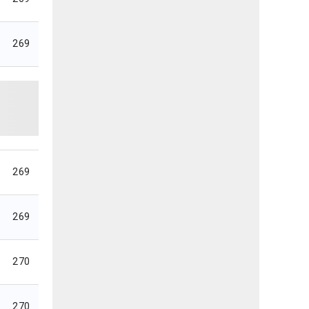
269
269
269
270
270