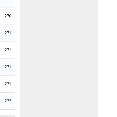
270
271
271
271
271
272