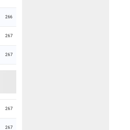
266
267
267
267
267