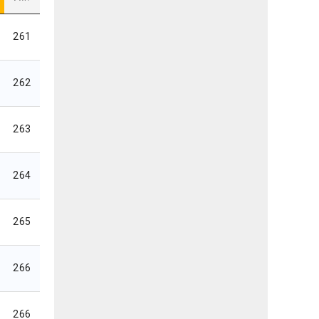
261
262
263
264
265
266
266