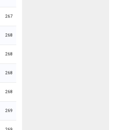
267
268
268
268
268
269
269