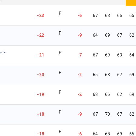
F
-23
-6
67
63
66
65
F
-22
-9
64
69
67
62
ント
F
-21
-7
67
69
63
64
F
-20
-2
65
63
67
69
F
-19
-2
68
66
62
69
F
-18
-9
67
70
67
62
F
-18
-6
64
68
69
65