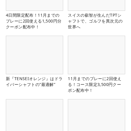
4日間限定配布！11月までの
スイスの叡智が生んだTPTシ
プレーに2回使える1,500円分
ャフトで、ゴルフを異次元の
クーポン配布中！
世界へ
新『TENSEIオレンジ』はドラ
11月までのプレーに2回使え
イバーシャフトの“最適解”
る！コース限定3,500円クー
ポン配布中！