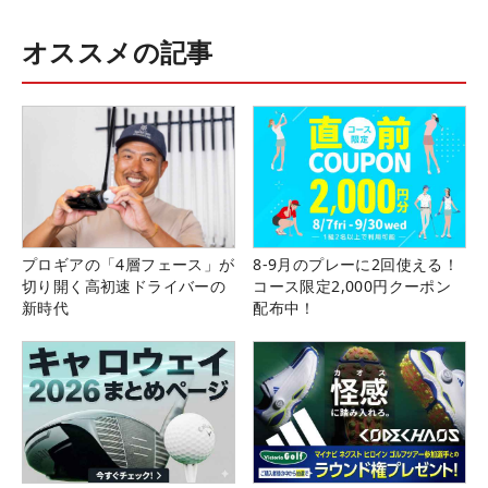
オススメの記事
プロギアの「4層フェース」が
8-9月のプレーに2回使える！
切り開く高初速ドライバーの
コース限定2,000円クーポン
新時代
配布中！