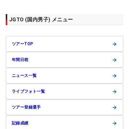
JGTO (国内男子) メニュー
→
ツアーTOP
→
年間日程
→
ニュース一覧
→
ライブフォト一覧
→
ツアー登録選手
→
記録成績