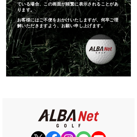
ている場合、この画面が頻繁に表示されることがあ
ります。
お客様にはご不便をおかけいたしますが、何卒ご理
解いただきますよう、お願い申し上げます。