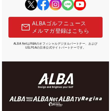
ALBAゴルフニュース
メルマガ登録はこちら
ALBA NetはR&Aのオフィシャルデジタルパートナー、および
USLPGAの日本公式サイトパートナーです。