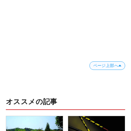
ページ上部へ
オススメの記事