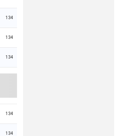
134
134
134
134
134