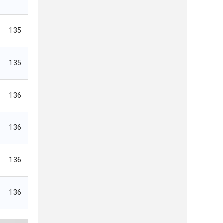
135
135
136
136
136
136