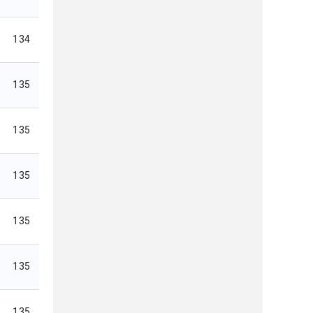
134
135
135
135
135
135
135