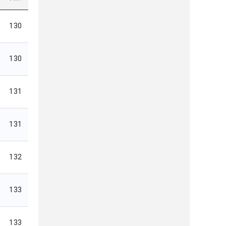
130
130
131
131
132
133
133