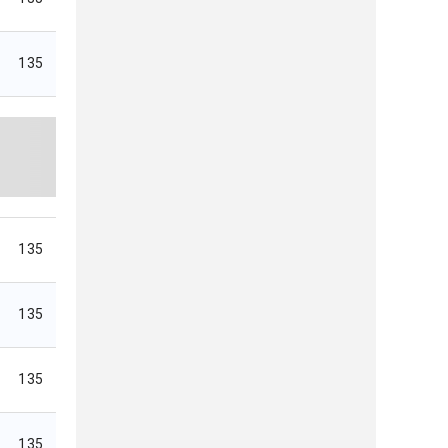
135
135
135
135
135