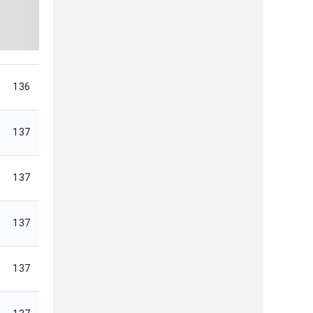
136
137
137
137
137