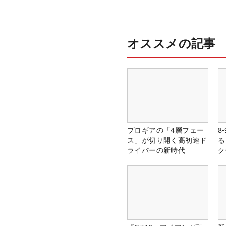
オススメの記事
プロギアの「4層フェー
8
ス」が切り開く高初速ド
る
ライバーの新時代
ク