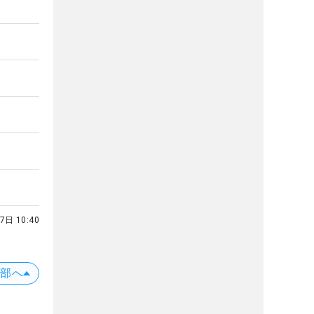
7日 10:40
上部へ