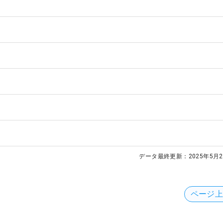
データ最終更新：
2025年5月2
ページ