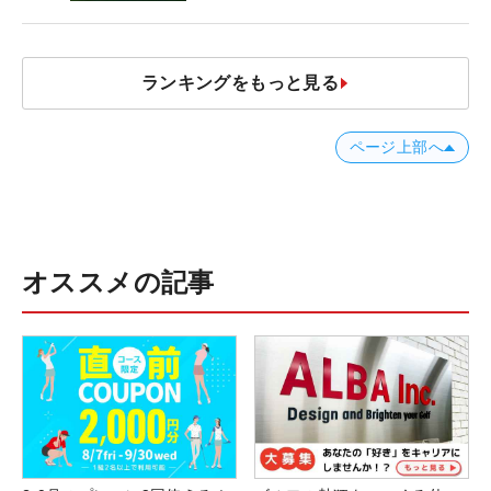
ランキングをもっと見る
ページ上部へ
オススメの記事