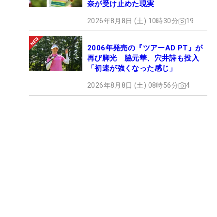
奈が受け止めた現実
2026年8月8日 (土) 10時30分
19
2006年発売の『ツアーAD PT』が
再び脚光 脇元華、穴井詩も投入
「初速が強くなった感じ」
2026年8月8日 (土) 08時56分
4