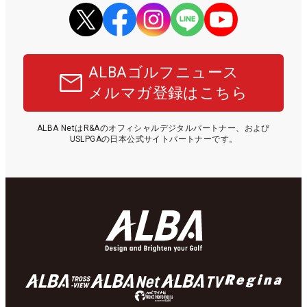
ALBAゴルフニュース
メルマガ登録はこちら
ALBA NetはR&Aのオフィシャルデジタルパートナー、および
USLPGAの日本公式サイトパートナーです。