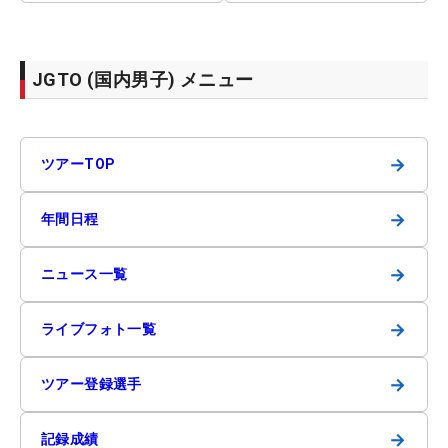
JGTO (国内男子) メニュー
→
ツアーTOP
→
年間日程
→
ニュース一覧
→
ライブフォト一覧
→
ツアー登録選手
→
記録成績