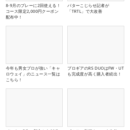
8-9月のプレーに2回使える！
パターこじらせ記者が
コース限定2,000円クーポン
「TRTL」で大改善
配布中！
今年も男女プロが強い「キャ
プロギアのRS DUOはFW・UT
ロウェイ」のニュース一覧は
も完成度が高く購入者続出！
こちら！