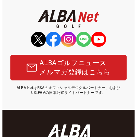
ALBAゴルフニュース
メルマガ登録はこちら
ALBA NetはR&Aのオフィシャルデジタルパートナー、および
USLPGAの日本公式サイトパートナーです。