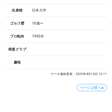
出身校
日本大学
ゴルフ歴
10歳〜
プロ転向
1995年
得意クラブ
趣味
データ最終更新：
2025年4月16日 15:11
ページ上部へ