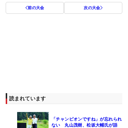
前の大会
次の大会
読まれています
「チャンピオンですね」が忘れられ
ない 丸山茂樹、松坂大輔氏が語