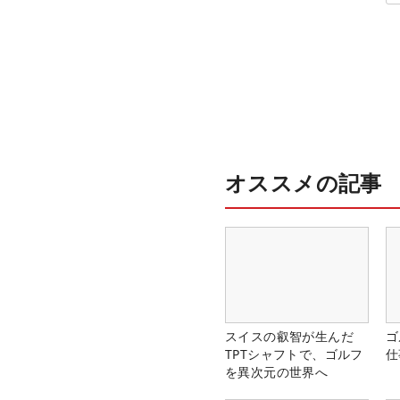
オススメの記事
スイスの叡智が生んだ
ゴ
TPTシャフトで、ゴルフ
仕
を異次元の世界へ