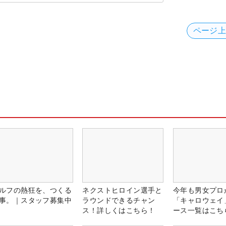
ページ
ルフの熱狂を、つくる
ネクストヒロイン選手と
今年も男女プロ
事。｜スタッフ募集中
ラウンドできるチャン
「キャロウェイ
ス！詳しくはこちら！
ース一覧はこち