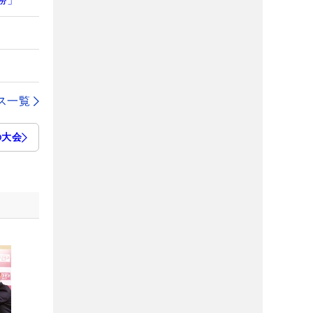
ス一覧
の大会