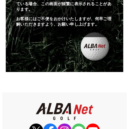
ている場合、この画面が頻繁に表示されることがあ
ります。
お客様にはご不便をおかけいたしますが、何卒ご理
解いただきますよう、お願い申し上げます。