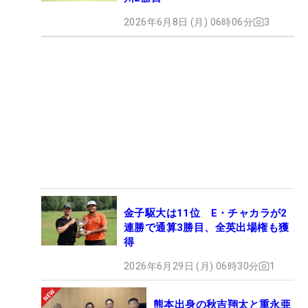
2026年6月8日 (月) 06時06分
3
金子駆大は11位 E・チャカラが2
連勝で通算3勝目、全英出場権も獲
得
2026年6月29日 (月) 06時30分
1
熊本出身の秋吉翔太と重永亜