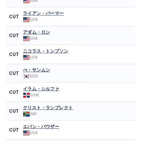
USA
ライアン・パーマー
CUT
USA
アダム・ロン
CUT
USA
ニコラス・トンプソン
CUT
USA
べ・サンムン
CUT
KOR
イラム・シルファ
CUT
DOM
クリスト・ランプレクト
CUT
SAF
エバン・バウザー
CUT
USA