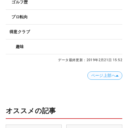
ゴルフ歴
プロ転向
得意クラブ
趣味
データ最終更新：
2019年2月21日 15:52
ページ上部へ
オススメの記事