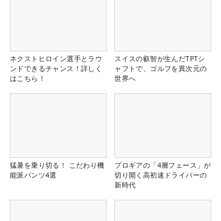
ネクストヒロイン選手とラウ
スイスの叡智が生んだTPTシ
ンドできるチャンス！詳しく
ャフトで、ゴルフを異次元の
はこちら！
世界へ
猛暑を乗り切る！ こだわり機
プロギアの「4層フェース」が
能派パンツ4選
切り開く高初速ドライバーの
新時代