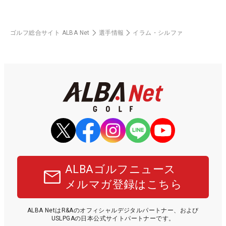
ゴルフ総合サイト ALBA Net
選手情報
イラム・シルファ
ALBAゴルフニュース
メルマガ登録はこちら
ALBA NetはR&Aのオフィシャルデジタルパートナー、および
USLPGAの日本公式サイトパートナーです。