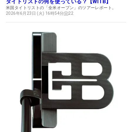
タイトリストの何を使っている？【WITB】
米国タイトリストの「全米オープン」のツアーレポート。
2026年6月23日 (火) 16時54分
22