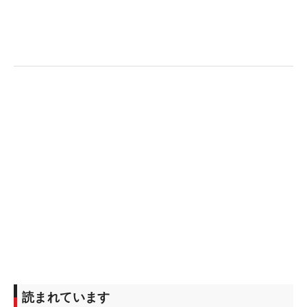
読まれています