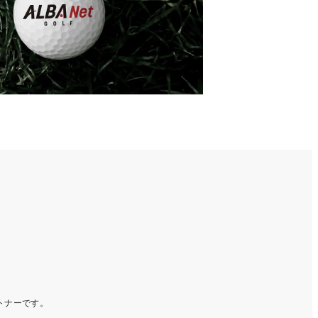
ートナーです。