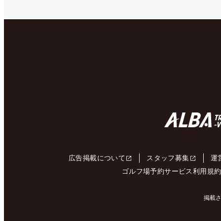
広告掲載について
スタッフ募集
運
ゴルフ場予約サービス利用規
掲載さ