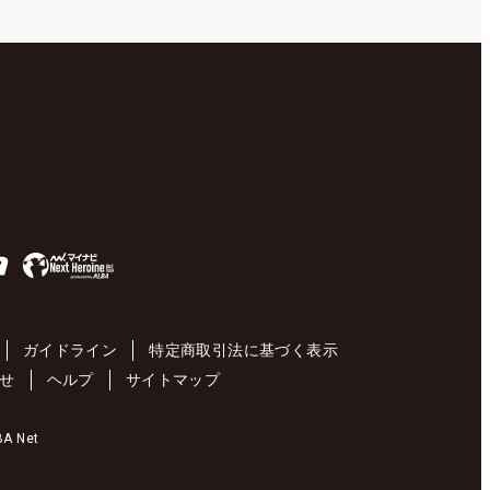
ガイドライン
特定商取引法に基づく表示
せ
ヘルプ
サイトマップ
 Net