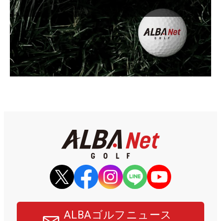
ALBAゴルフニュース