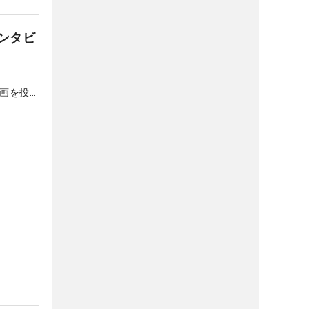
ンタビ
動画を投