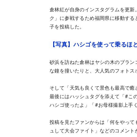
倉林紅が自身のインスタグラムを更新。
ク」に参戦するため福岡県に移動する
子を投稿した。
【写真】ハシゴを使って乗るほ
砂浜を訪ねた倉林はヤシの木のブラン
な鐘を撞いたりと、大人気のフォトス
そして「天気も良くて景色も最高で癒
最後にはハッシュタグを添えて「#こ
ハシゴ使ったよ」「#お母様撮影上手
投稿を見たファンからは「何をやって
ュして大会ファイト」などのコメント