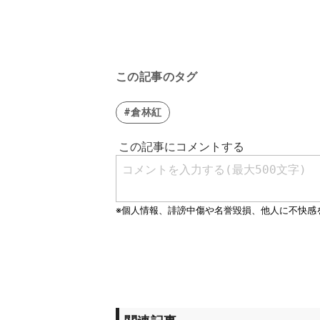
この記事のタグ
#倉林紅