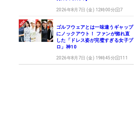
2026年8月7日 (金) 12時00分
7
ゴルフウェアとは一味違うギャップ
にノックアウト！ ファンが惚れ直
した「ドレス姿が完璧すぎる女子プ
ロ」神10
2026年8月7日 (金) 19時45分
111