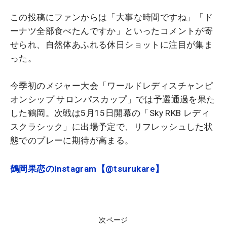
この投稿にファンからは「大事な時間ですね」「ド
ーナツ全部食べたんですか」といったコメントが寄
せられ、自然体あふれる休日ショットに注目が集ま
った。
今季初のメジャー大会「ワールドレディスチャンピ
オンシップ サロンパスカップ」では予選通過を果た
した鶴岡。次戦は5月15日開幕の「Sky RKB レディ
スクラシック」に出場予定で、リフレッシュした状
態でのプレーに期待が高まる。
鶴岡果恋のInstagram【@tsurukare】
次ページ