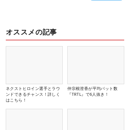
オススメの記事
ネクストヒロイン選手とラウ
仲宗根澄香が平均パット数
ンドできるチャンス！詳しく
『TRTL』で6人抜き！
はこちら！