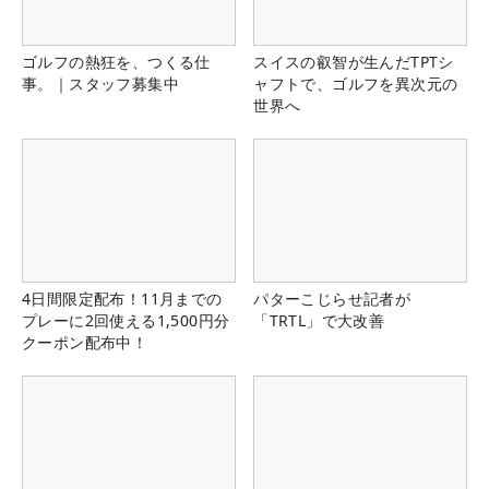
ゴルフの熱狂を、つくる仕
スイスの叡智が生んだTPTシ
事。｜スタッフ募集中
ャフトで、ゴルフを異次元の
世界へ
4日間限定配布！11月までの
パターこじらせ記者が
プレーに2回使える1,500円分
「TRTL」で大改善
クーポン配布中！