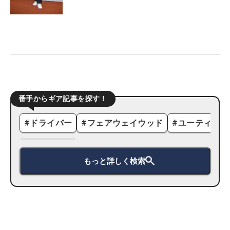
番手からギア記事を探す！
#
ドライバー
#
フェアウェイウッド
#
ユーティリテ
もっと詳しく検索