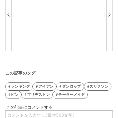
この記事のタグ
#ランキング
#アイアン
#ダンロップ
#スリクソン
#ピン
#ブリヂストン
#テーラーメイド