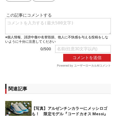
関連記事
【写真】アルゼンチンカラーにメッシロゴ
も！ 限定モデル『コードカオス Messi』