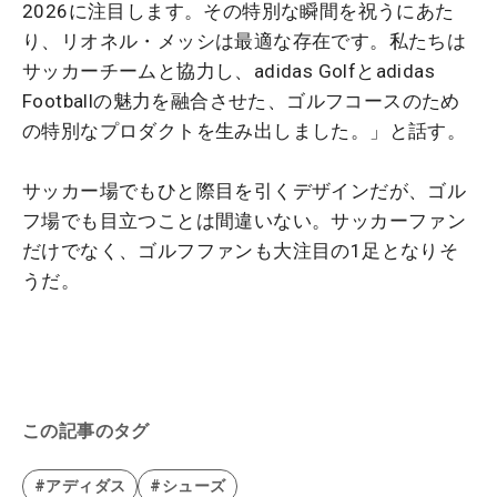
2026に注目します。その特別な瞬間を祝うにあた
り、リオネル・メッシは最適な存在です。私たちは
サッカーチームと協力し、adidas Golfとadidas
Footballの魅力を融合させた、ゴルフコースのため
の特別なプロダクトを生み出しました。」と話す。
サッカー場でもひと際目を引くデザインだが、ゴル
フ場でも目立つことは間違いない。サッカーファン
だけでなく、ゴルフファンも大注目の1足となりそ
うだ。
この記事のタグ
#アディダス
#シューズ