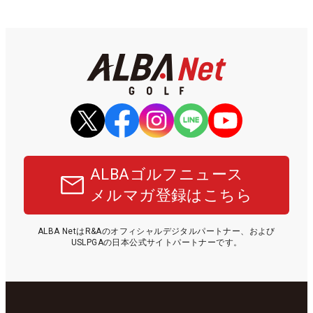
ALBAゴルフニュース
メルマガ登録はこちら
ALBA NetはR&Aのオフィシャルデジタルパートナー、および
USLPGAの日本公式サイトパートナーです。