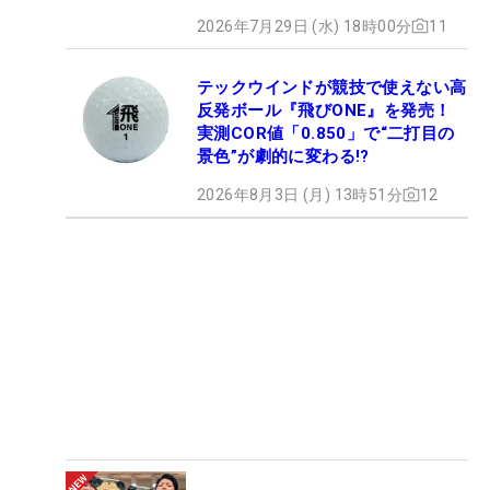
2026年7月29日 (水) 18時00分
11
テックウインドが競技で使えない高
反発ボール『飛びONE』を発売！
実測COR値「0.850」で“二打目の
景色”が劇的に変わる!?
2026年8月3日 (月) 13時51分
12