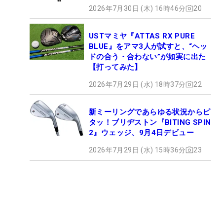
2026年7月30日 (木) 16時46分
20
USTマミヤ『ATTAS RX PURE
BLUE』をアマ3人が試すと、“ヘッ
ドの合う・合わない”が如実に出た
【打ってみた】
2026年7月29日 (水) 18時37分
22
新ミーリングであらゆる状況からピ
タッ！ブリヂストン『BITING SPIN
2』ウェッジ、9月4日デビュー
2026年7月29日 (水) 15時36分
23