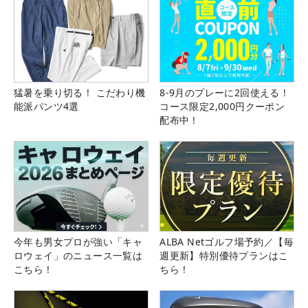
猛暑を乗り切る！ こだわり機
8-9月のプレーに2回使える！
能派パンツ4選
コース限定2,000円クーポン
配布中！
今年も男女プロが強い「キャ
ALBA Netゴルフ場予約／【毎
ロウェイ」のニュース一覧は
週更新】特別優待プランはこ
こちら！
ちら！