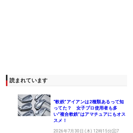
読まれています
“軟鉄”アイアンは2種類あるって知
ってた？ 女子プロ使用者も多
い“複合軟鉄”はアマチュアにもオス
スメ！
2026年7月30日 (木) 12時15分
7