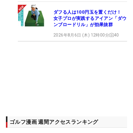
ダフる人は100円玉を置くだけ！
女子プロが実践するアイアン「ダウ
ンブロードリル」が効果抜群
2026年8月6日 (木) 12時00分
40
ゴルフ漫画 週間アクセスランキング