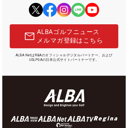
ALBAゴルフニュース
メルマガ登録はこちら
ALBA NetはR&Aのオフィシャルデジタルパートナー、および
USLPGAの日本公式サイトパートナーです。