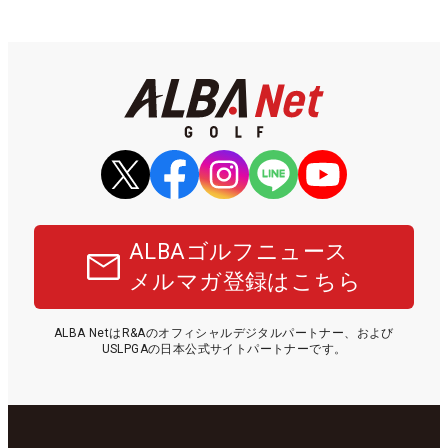
ALBAゴルフニュース
メルマガ登録はこちら
ALBA NetはR&Aのオフィシャルデジタルパートナー、および
USLPGAの日本公式サイトパートナーです。