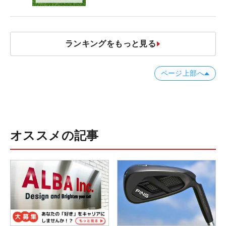
ランキングをもっと見る
ページ上部へ
オススメの記事