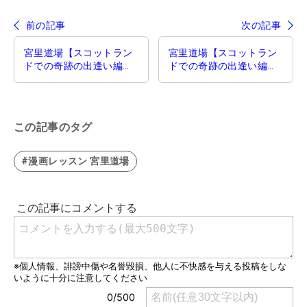
前の記事
次の記事
宮里道場【スコットラン
宮里道場【スコットラン
ドでの奇跡の出逢い編】
ドでの奇跡の出逢い編】
第43話／誇りの子どもた
第45話／親子二代レッス
ち
ン
この記事のタグ
#漫画レッスン 宮里道場