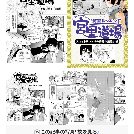
この記事の写真
9
枚を見る