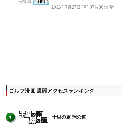
2026年7月27日 (月) 07時00分
9
ゴルフ漫画 週間アクセスランキング
1
千里の旅 翔の道