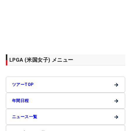
LPGA (米国女子) メニュー
→
ツアーTOP
→
年間日程
→
ニュース一覧