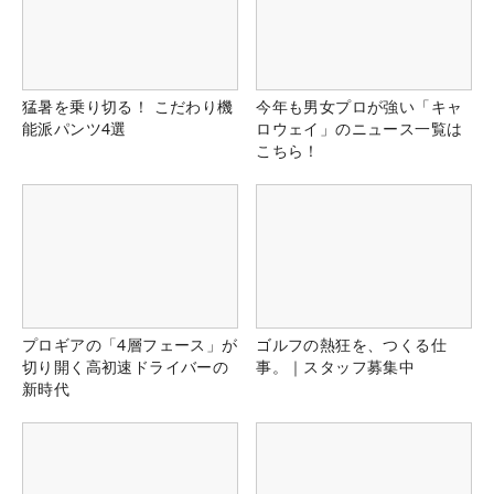
猛暑を乗り切る！ こだわり機
今年も男女プロが強い「キャ
能派パンツ4選
ロウェイ」のニュース一覧は
こちら！
プロギアの「4層フェース」が
ゴルフの熱狂を、つくる仕
切り開く高初速ドライバーの
事。｜スタッフ募集中
新時代