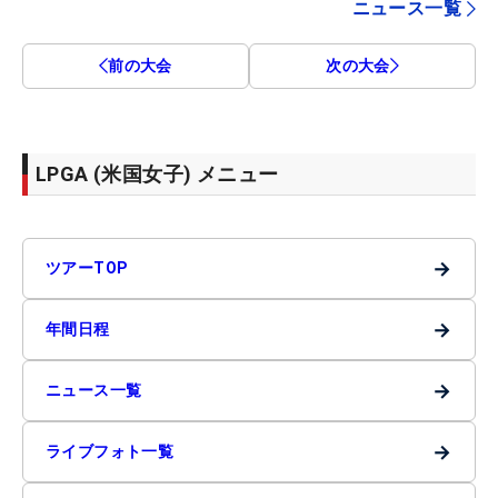
ニュース一覧
前の大会
次の大会
LPGA (米国女子) メニュー
→
ツアーTOP
→
年間日程
→
ニュース一覧
→
ライブフォト一覧