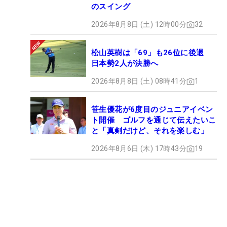
のスイング
2026年8月8日 (土) 12時00分
32
松山英樹は「69」も26位に後退
日本勢2人が決勝へ
2026年8月8日 (土) 08時41分
1
笹生優花が6度目のジュニアイベン
ト開催 ゴルフを通じて伝えたいこ
と「真剣だけど、それを楽しむ」
2026年8月6日 (木) 17時43分
19