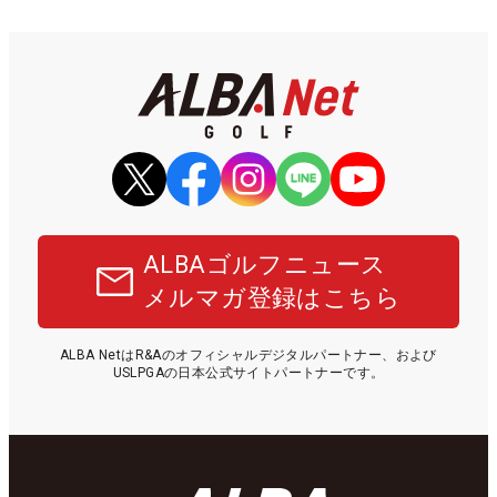
ALBAゴルフニュース
メルマガ登録はこちら
ALBA NetはR&Aのオフィシャルデジタルパートナー、および
USLPGAの日本公式サイトパートナーです。