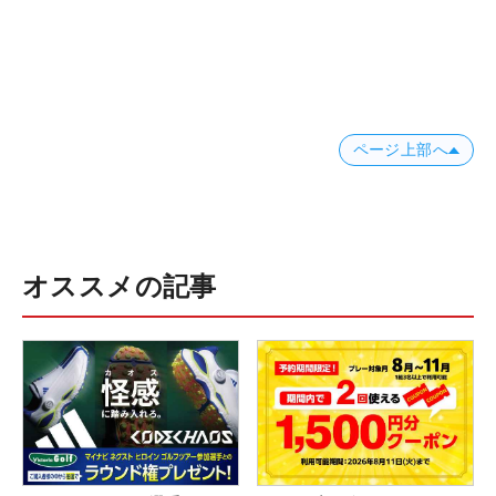
ページ上部へ
オススメの記事