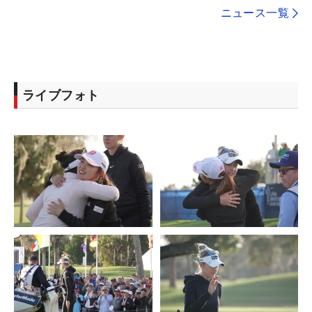
ニュース一覧
ライブフォト