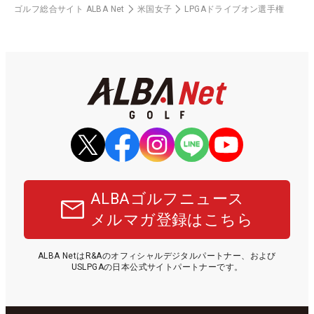
ゴルフ総合サイト ALBA Net
米国女子
LPGAドライブオン選手権
ALBAゴルフニュース
メルマガ登録はこちら
ALBA NetはR&Aのオフィシャルデジタルパートナー、および
USLPGAの日本公式サイトパートナーです。