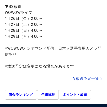
▼BS放送
WOWOWライブ
1月26日（金）2:00〜
1月27日（土）2:00〜
1月28日（日）4:00〜
1月29日（月）4:00〜
※WOWOWオンデマンド配信、日本人選手専用カメラ配
信あり
※放送予定は変更になる場合があります
TV放送予定一覧
賞金ランキング
年間日程
ポイント・成績