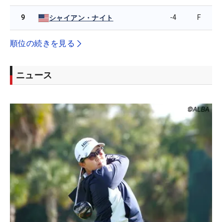
9
-4
F
シャイアン・ナイト
順位の続きを見る
ニュース