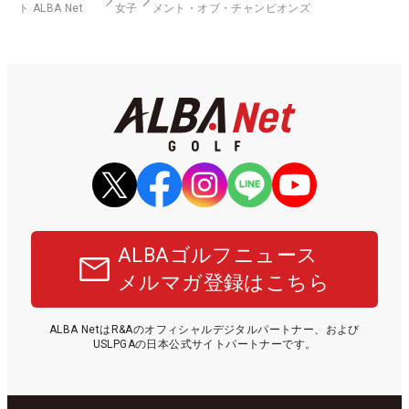
ト ALBA Net
女子
メント・オブ・チャンピオンズ
ALBAゴルフニュース
メルマガ登録はこちら
ALBA NetはR&Aのオフィシャルデジタルパートナー、および
USLPGAの日本公式サイトパートナーです。