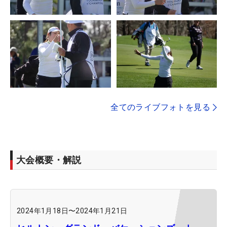
全てのライブフォトを見る
大会概要・解説
2024年1月18日
〜
2024年1月21日