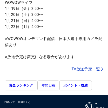
WOWOWライブ
1月19日（金）2:50〜
1月20日（土）3:00〜
1月21日（日）4:00〜
1月22日（月）4:00〜
※WOWOWオンデマンド配信、日本人選手専用カメラ配
信あり
※放送予定は変更になる場合があります
TV放送予定一覧
賞金ランキング
年間日程
ポイント・成績
LPGAツアー
米国女子