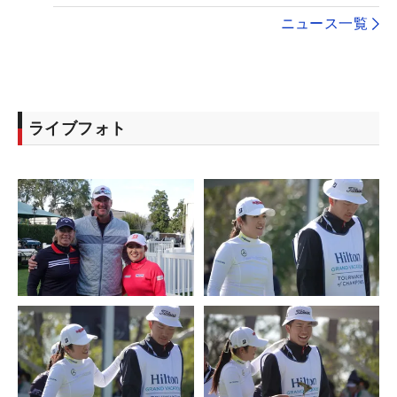
ニュース一覧
ライブフォト