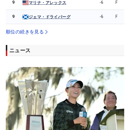
9
-6
F
マリナ・アレックス
9
-6
F
ジェマ・ドライバーグ
順位の続きを見る
ニュース