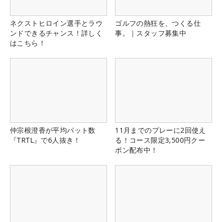
ネクストヒロイン選手とラウ
ゴルフの熱狂を、つくる仕
ンドできるチャンス！詳しく
事。｜スタッフ募集中
はこちら！
仲宗根澄香が平均パット数
11月までのプレーに2回使え
『TRTL』で6人抜き！
る！コース限定3,500円クー
ポン配布中！