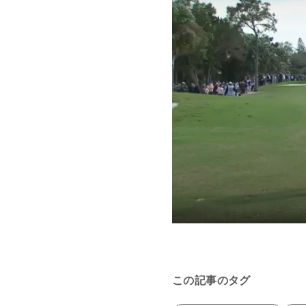
この記事のタグ