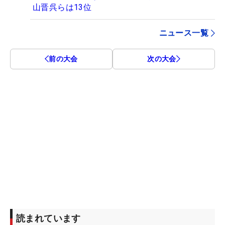
山晋呉らは13位
ニュース一覧
前の大会
次の大会
読まれています