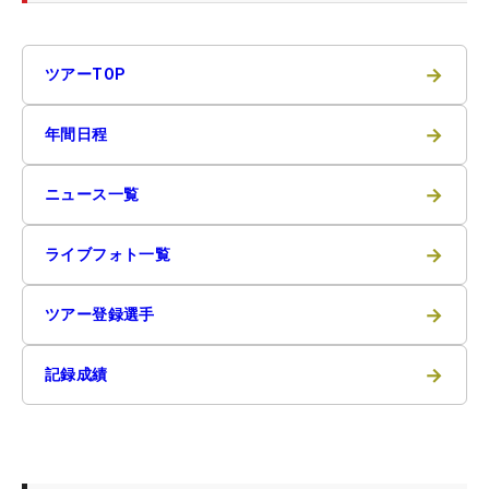
→
ツアーTOP
→
年間日程
→
ニュース一覧
→
ライブフォト一覧
→
ツアー登録選手
→
記録成績