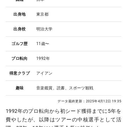
出身地
東京都
出身校
明治大学
ゴルフ歴
11歳〜
プロ転向
1992年
得意クラブ
アイアン
趣味
音楽鑑賞、読書、スポーツ観戦
データ最終更新：
2025年4月12日 19:35
1992年のプロ転向から初シード獲得までに5年を
費やしたが、以降はツアーの中核選手として活