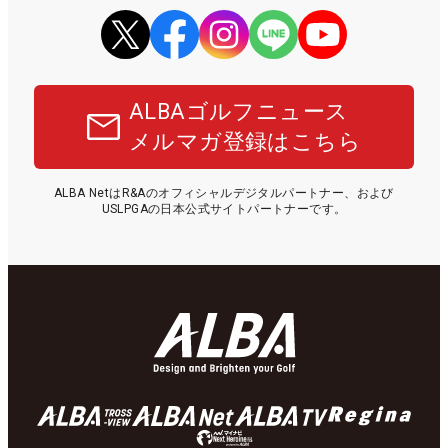
ALBAゴルフニュース
メルマガ登録はこちら
ALBA NetはR&Aのオフィシャルデジタルパートナー、および
USLPGAの日本公式サイトパートナーです。