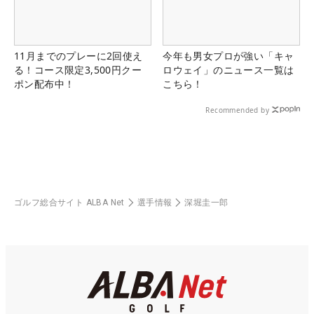
11月までのプレーに2回使え
今年も男女プロが強い「キャ
る！コース限定3,500円クー
ロウェイ」のニュース一覧は
ポン配布中！
こちら！
Recommended by
ゴルフ総合サイト ALBA Net
選手情報
深堀圭一郎