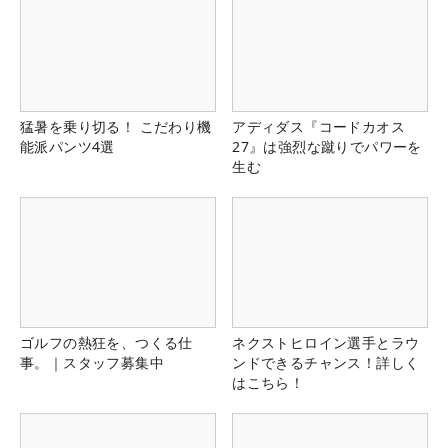
猛暑を乗り切る！ こだわり機
アディダス『コードカオス
能派パンツ4選
27』は強烈な蹴りでパワーを
生む
ゴルフの熱狂を、つくる仕
ネクストヒロイン選手とラウ
事。｜スタッフ募集中
ンドできるチャンス！詳しく
はこちら！