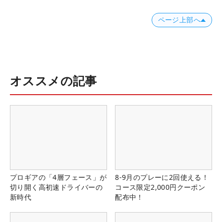
ページ上部へ
オススメの記事
プロギアの「4層フェース」が
8-9月のプレーに2回使える！
切り開く高初速ドライバーの
コース限定2,000円クーポン
新時代
配布中！