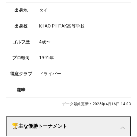
出身地
タイ
出身校
KHAO PHITAK高等学校
ゴルフ歴
4歳〜
プロ転向
1991年
得意クラブ
ドライバー
趣味
データ最終更新：
2025年4月16日 14:03
主な優勝トーナメント