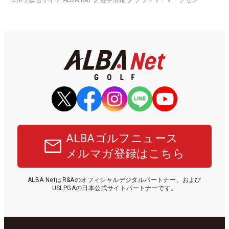
ALBAゴルフニュース
メルマガ登録はこちら
ALBA NetはR&Aのオフィシャルデジタルパートナー、および
USLPGAの日本公式サイトパートナーです。