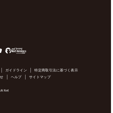
ガイドライン
特定商取引法に基づく表示
せ
ヘルプ
サイトマップ
 Net