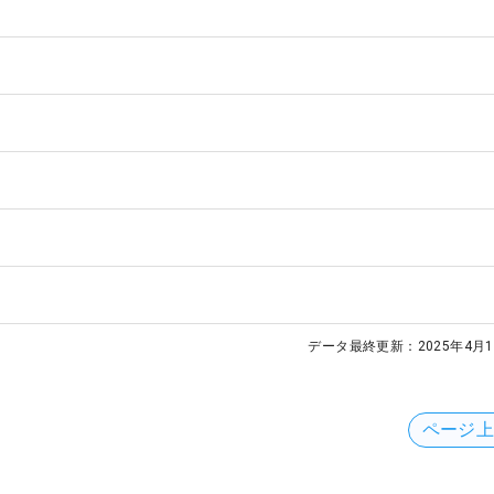
データ最終更新：
2025年4月1
ページ