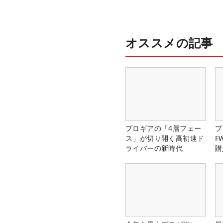
オススメの記事
プロギアの「4層フェー
プ
ス」が切り開く高初速ド
F
ライバーの新時代
購