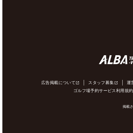
広告掲載について
スタッフ募集
運
ゴルフ場予約サービス利用規
掲載さ