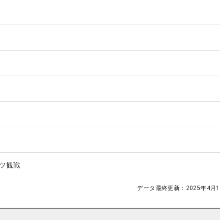
ツ観戦
データ最終更新：
2025年4月1