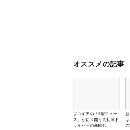
オススメの記事
プロギアの「4層フェー
新
ス」が切り開く高初速ド
は
ライバーの新時代
の