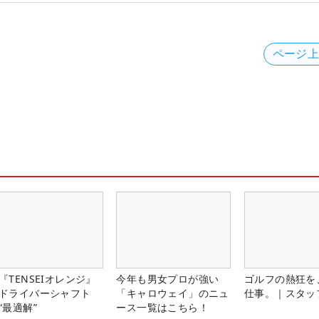
ページ
『TENSEIオレンジ』
今年も男女プロが強い
ゴルフの熱狂を
ドライバーシャフト
「キャロウェイ」のニュ
仕事。｜スタッ
“最適解”
ース一覧はこちら！