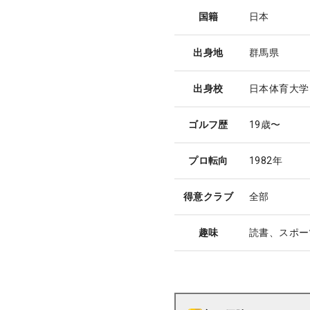
国籍
日本
出身地
群馬県
出身校
日本体育大学
ゴルフ歴
19歳〜
プロ転向
1982年
得意クラブ
全部
趣味
読書、スポー