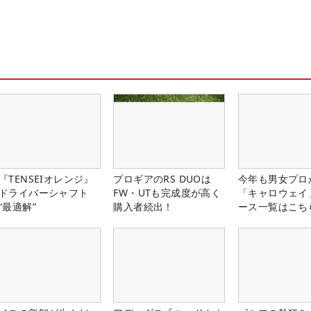
『TENSEIオレンジ』
プロギアのRS DUOは
今年も男女プロ
ドライバーシャフト
FW・UTも完成度が高く
「キャロウェイ
“最適解”
購入者続出！
ース一覧はこち