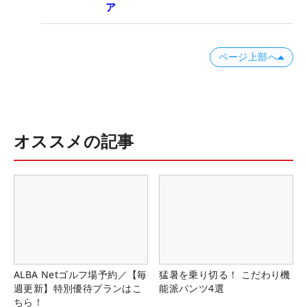
ア
ページ上部へ
オススメの記事
ALBA Netゴルフ場予約／【毎
猛暑を乗り切る！ こだわり機
週更新】特別優待プランはこ
能派パンツ4選
ちら！