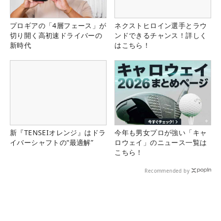
プロギアの「4層フェース」が
ネクストヒロイン選手とラウ
切り開く高初速ドライバーの
ンドできるチャンス！詳しく
新時代
はこちら！
新『TENSEIオレンジ』はドラ
今年も男女プロが強い「キャ
イバーシャフトの“最適解”
ロウェイ」のニュース一覧は
こちら！
Recommended by