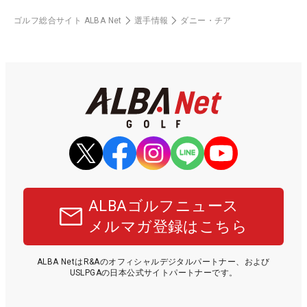
ゴルフ総合サイト ALBA Net
選手情報
ダニー・チア
ALBAゴルフニュース
メルマガ登録はこちら
ALBA NetはR&Aのオフィシャルデジタルパートナー、および
USLPGAの日本公式サイトパートナーです。