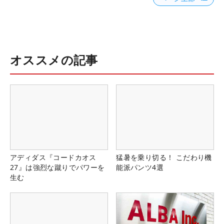
オススメの記事
アディダス『コードカオス
猛暑を乗り切る！ こだわり機
27』は強烈な蹴りでパワーを
能派パンツ4選
生む