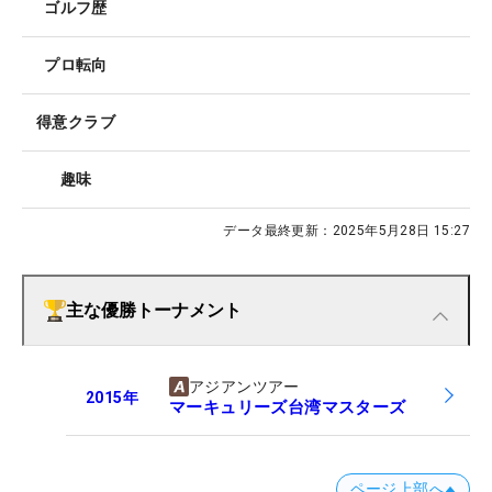
ゴルフ歴
プロ転向
得意クラブ
趣味
データ最終更新：
2025年5月28日 15:27
主な優勝トーナメント
アジアンツアー
2015
年
マーキュリーズ台湾マスターズ
ページ上部へ