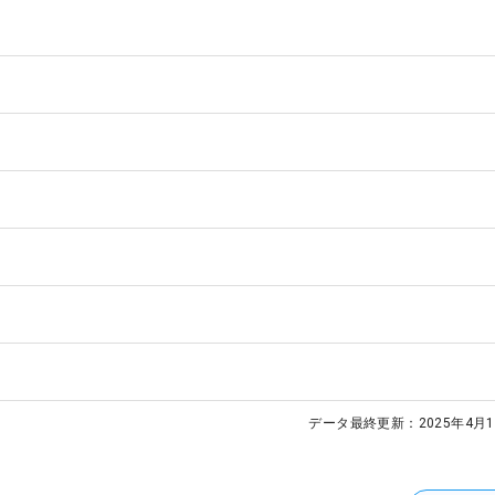
データ最終更新：
2025年4月1