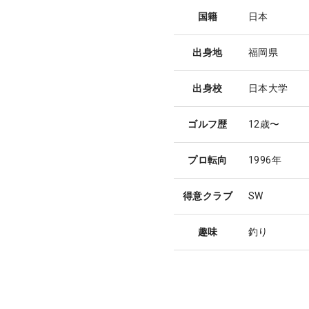
国籍
日本
出身地
福岡県
出身校
日本大学
ゴルフ歴
12歳〜
プロ転向
1996年
得意クラブ
SW
趣味
釣り