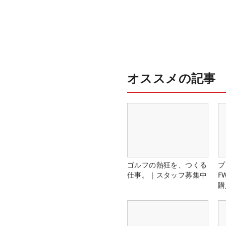
オススメの記事
ゴルフの熱狂を、つくる
プ
仕事。｜スタッフ募集中
F
購