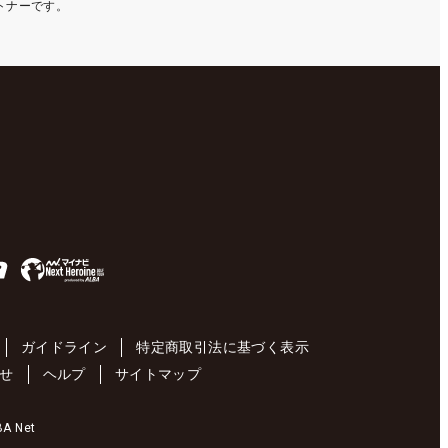
ートナーです。
ガイドライン
特定商取引法に基づく表示
せ
ヘルプ
サイトマップ
 Net