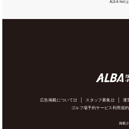
ALBA N
広告掲載について
スタッフ募集
運
ゴルフ場予約サービス利用規
掲載さ