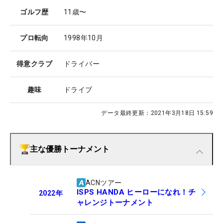
ゴルフ歴
11歳〜
プロ転向
1998年10月
得意クラブ
ドライバー
趣味
ドライブ
データ最終更新：
2021年3月18日 15:59
主な優勝トーナメント
ACNツアー
ISPS HANDA ヒーローになれ！チ
2022
年
ャレンジトーナメント