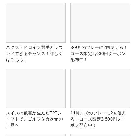
ネクストヒロイン選手とラウ
8-9月のプレーに2回使える！
ンドできるチャンス！詳しく
コース限定2,000円クーポン
はこちら！
配布中！
スイスの叡智が生んだTPTシ
11月までのプレーに2回使え
ャフトで、ゴルフを異次元の
る！コース限定3,500円クー
世界へ
ポン配布中！