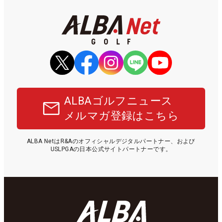
ALBAゴルフニュース
メルマガ登録はこちら
ALBA NetはR&Aのオフィシャルデジタルパートナー、および
USLPGAの日本公式サイトパートナーです。