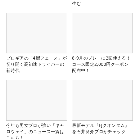
生む
プロギアの「4層フェース」が
8-9月のプレーに2回使える！
切り開く高初速ドライバーの
コース限定2,000円クーポン
新時代
配布中！
今年も男女プロが強い「キャ
最新モデル『FJクオンタム』
ロウェイ」のニュース一覧は
を石井良介プロがチェック
こちら！